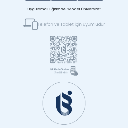
Uygulamalı Eğitimde “Model Üniversite”
Telefon ve Tablet için uyumludur