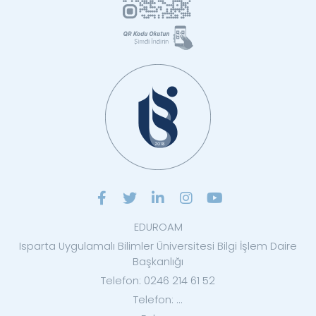
EDUROAM
Isparta Uygulamalı Bilimler Üniversitesi Bilgi İşlem Daire
Başkanlığı
Telefon: 0246 214 61 52
Telefon: ...