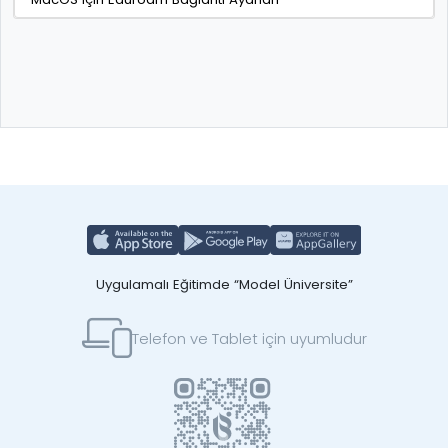
Uygulamalı Eğitimde “Model Üniversite”
Telefon ve Tablet için uyumludur